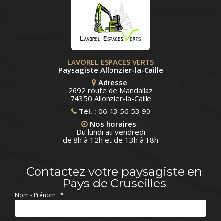
LAVOREL ESPACES VERTS
Paysagiste Allonzier-la-Caille
Adresse
2692 route de Mandallaz
74350 Allonzier-la-Caille
Tél. :
06 43 56 53 90
Nos horaires
:
Du lundi au vendredi
de 8h à 12h et de 13h à 18h
Contactez votre paysagiste en
Pays de Cruseilles
Nom - Prénom :
*