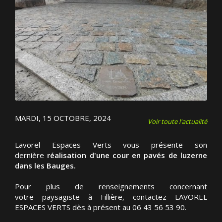
MARDI, 15 OCTOBRE, 2024
Voir toute l'actualité
Lavorel Espaces Verts vous présente son
dernière
réalisation d'une cour en pavés de luzerne
dans les Bauges.
Pour plus de renseignements concernant
votre paysagiste à Fillière, contactez LAVOREL
ESPACES VERTS dès à présent au 06 43 56 53 90.