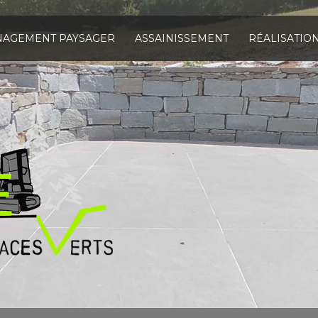
AGEMENT PAYSAGER
ASSAINISSEMENT
RÉALISATIO