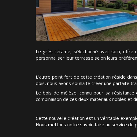
Le grès cérame, sélectionné avec soin, offre u
personnaliser leur terrasse selon leurs préféren
L’autre point fort de cette création réside dan
bois, nous avons souhaité créer une parfaite tra
Le bois de mélèze, connu pour sa résistance d
combinaison de ces deux matériaux nobles et du
Cette nouvelle création est un véritable exempl
Nous mettons notre savoir-faire au service de pr