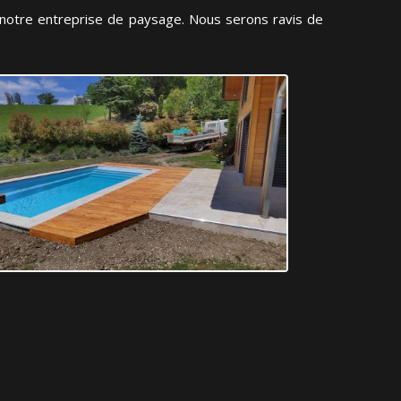
r notre entreprise de paysage. Nous serons ravis de