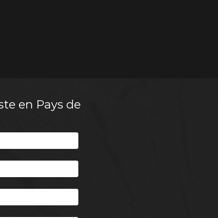
ste en Pays de