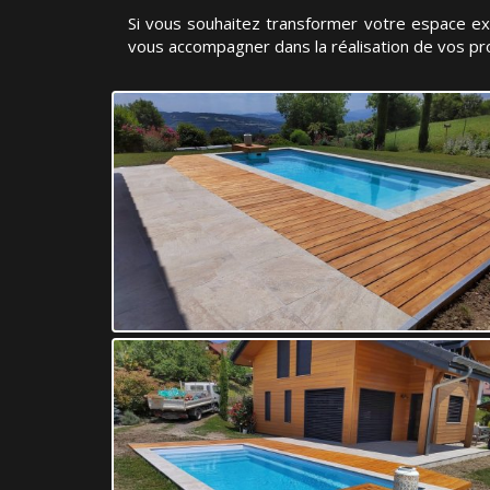
Si vous souhaitez transformer votre espace ext
vous accompagner dans la réalisation de vos pro