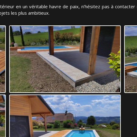
érieur en un véritable havre de paix, n’hésitez pas à contacte
jets les plus ambitieux.