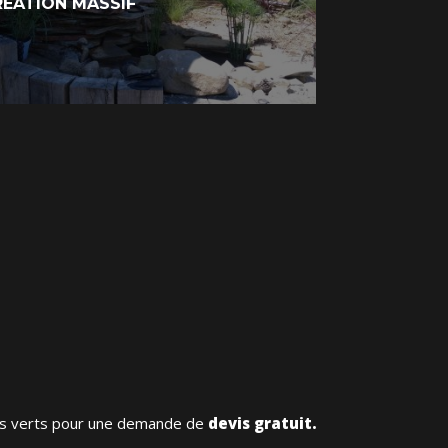
RÉATION MASSIF
es verts pour une demande de
devis gratuit.