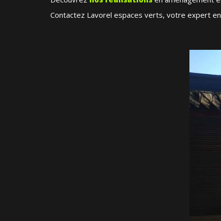
Contactez Lavorel espaces verts, votre expert en