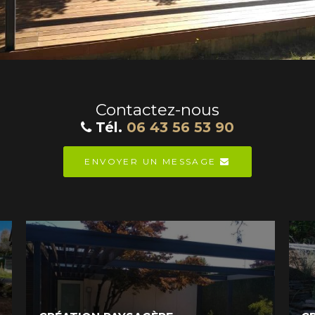
Contactez-nous
Tél.
06 43 56 53 90
ENVOYER UN MESSAGE