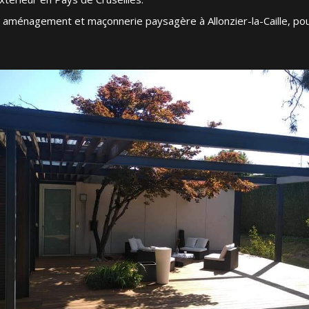
 aménagement et maçonnerie paysagère à Allonzier-la-Caille, po