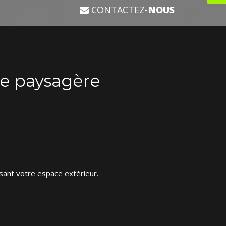
CONTACTEZ-
NOUS
e paysagère
sant votre espace extérieur.