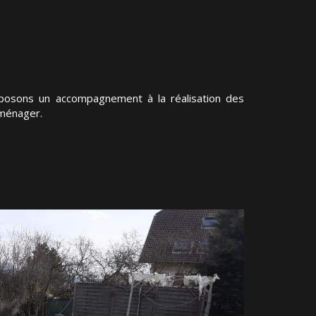
oposons un accompagnement à la réalisation des
aménager.