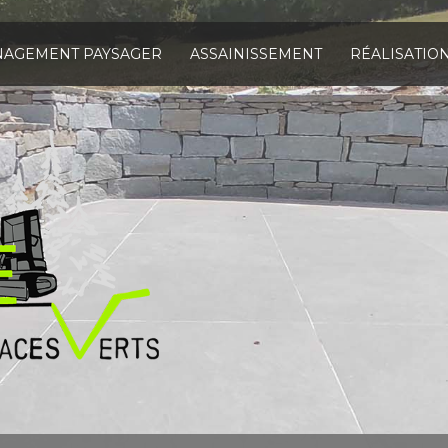
AGEMENT PAYSAGER
ASSAINISSEMENT
RÉALISATIO