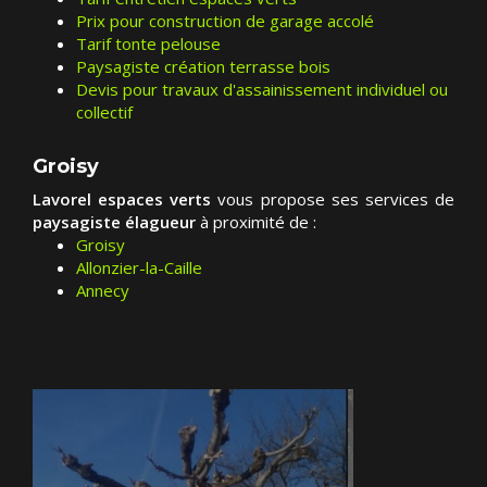
Prix pour construction de garage accolé
Tarif tonte pelouse
Paysagiste création terrasse bois
Devis pour travaux d'assainissement individuel ou
collectif
Groisy
Lavorel espaces verts
vous propose ses services de
paysagiste élagueur
à proximité de :
Groisy
Allonzier-la-Caille
Annecy