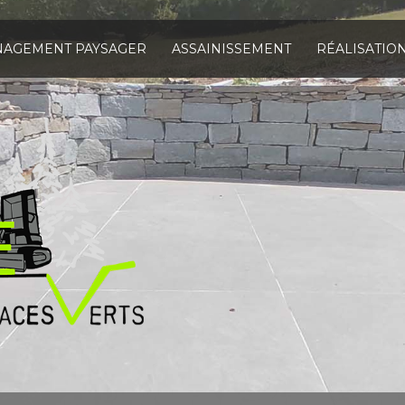
AGEMENT PAYSAGER
ASSAINISSEMENT
RÉALISATIO