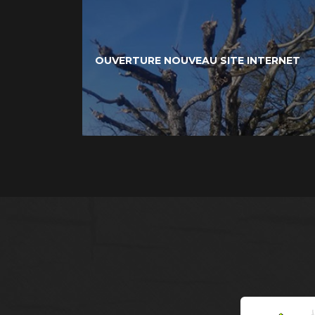
OUVERTURE NOUVEAU SITE INTERNET