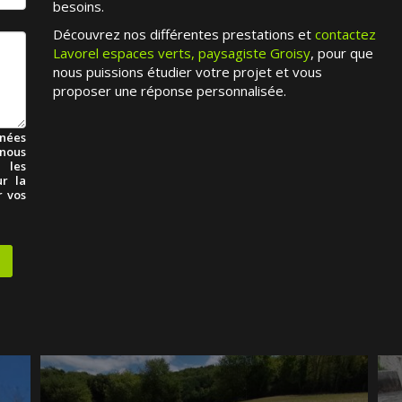
besoins.
Découvrez nos différentes prestations et
contactez
Lavorel espaces verts, paysagiste Groisy
, pour que
nous puissions étudier votre projet et vous
proposer une réponse personnalisée.
nées
 nous
 les
ur la
r vos