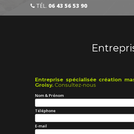
TÉL.
06 43 56 53 90
Entrepri
Entreprise spécialisée création ma
Groisy.
Consultez-nous
Nom & Prénom
Téléphone
E-mail