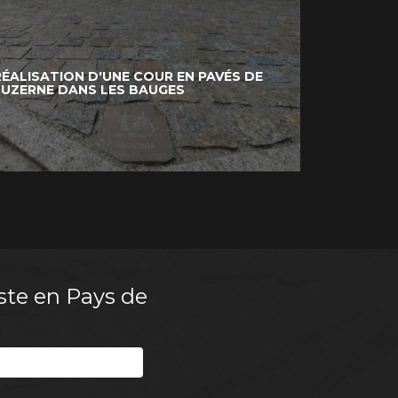
RÉALISATION D'UNE COUR EN PAVÉS DE
LUZERNE DANS LES BAUGES
ste en Pays de