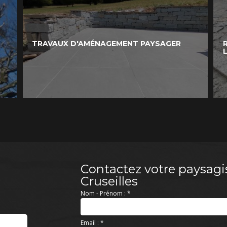
TRAVAUX D'AMÉNAGEMENT PAYSAGER
Contactez votre paysagi
Cruseilles
Nom - Prénom :
*
Email :
*