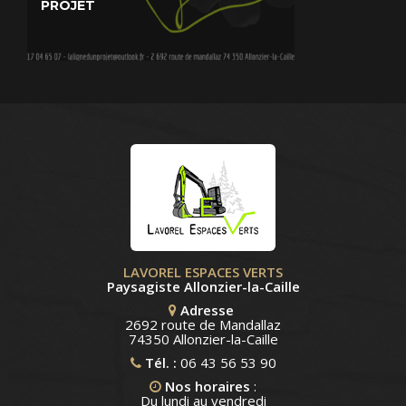
PROJET
LAVOREL ESPACES VERTS
Paysagiste Allonzier-la-Caille
Adresse
2692 route de Mandallaz
74350 Allonzier-la-Caille
Tél. :
06 43 56 53 90
Nos horaires
:
Du lundi au vendredi