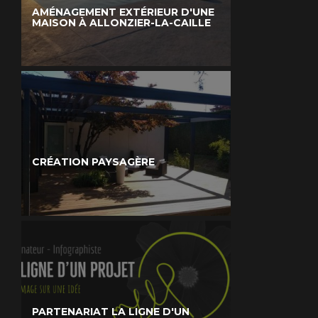
AMÉNAGEMENT EXTÉRIEUR D'UNE
MAISON À ALLONZIER-LA-CAILLE
CRÉATION PAYSAGÈRE
PARTENARIAT LA LIGNE D'UN