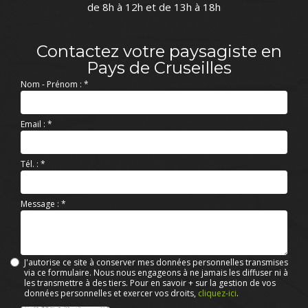
de 8h à 12h et de 13h à 18h
Contactez votre paysagiste en
Pays de Cruseilles
Nom - Prénom :
*
Email :
*
Tél. :
*
Message :
*
J'autorise ce site à conserver mes données personnelles transmises
via ce formulaire. Nous nous engageons à ne jamais les diffuser ni à
les transmettre à des tiers. Pour en savoir + sur la gestion de vos
données personnelles et exercer vos droits,
cliquez-ici
.
Acceptation