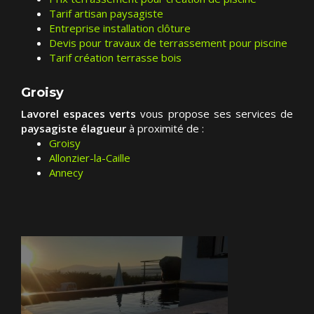
Tarif artisan paysagiste
Entreprise installation clôture
Devis pour travaux de terrassement pour piscine
Tarif création terrasse bois
Groisy
Lavorel espaces verts
vous propose ses services de
paysagiste élagueur
à proximité de :
Groisy
Allonzier-la-Caille
Annecy