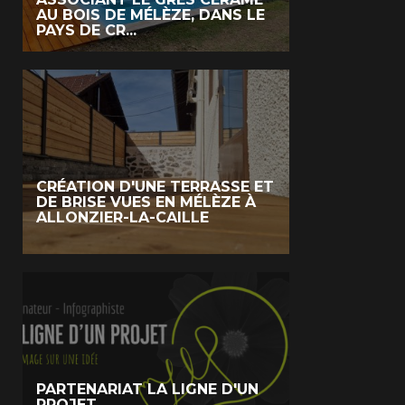
AU BOIS DE MÉLÈZE, DANS LE
PAYS DE CR...
CRÉATION D'UNE TERRASSE ET
DE BRISE VUES EN MÉLÈZE À
ALLONZIER-LA-CAILLE
PARTENARIAT LA LIGNE D'UN
PROJET