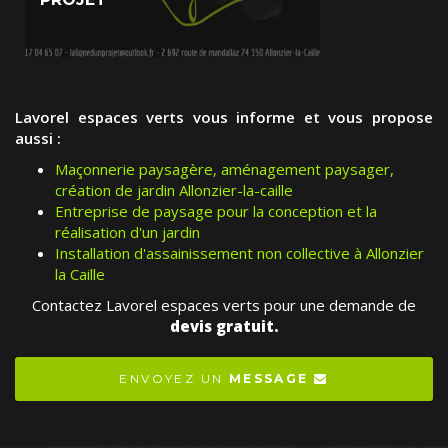
Lavorel espaces verts vous informe et vous propose
aussi :
Maçonnerie paysagère, aménagement paysager,
création de jardin Allonzier-la-caille
Entreprise de paysage pour la conception et la
réalisation d'un jardin
Installation d'assainissement non collective à Allonzier
la Caille
Contactez Lavorel espaces verts pour une demande de
devis gratuit.
ENVOYEZ UN
MESSAGE