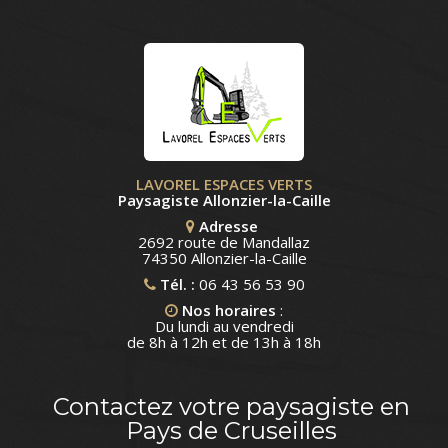
LAVOREL ESPACES VERTS
Paysagiste Allonzier-la-Caille
Adresse
2692 route de Mandallaz
74350 Allonzier-la-Caille
Tél. :
06 43 56 53 90
Nos horaires
:
Du lundi au vendredi
de 8h à 12h et de 13h à 18h
Contactez votre paysagiste en
Pays de Cruseilles