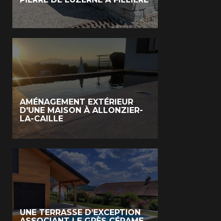
AMÉNAGEMENT EXTÉRIEUR
D'UNE MAISON À ALLONZIER-
LA-CAILLE
UNE TERRASSE D’EXCEPTION
ASSOCIANT LE GRÈS CÉRAME