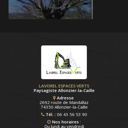
LAVOREL ESPACES VERTS
Paysagiste Allonzier-la-Caille
Adresse
2692 route de Mandallaz
74350 Allonzier-la-Caille
Tél. :
06 43 56 53 90
Nos horaires
:
Du lundi au vendredi