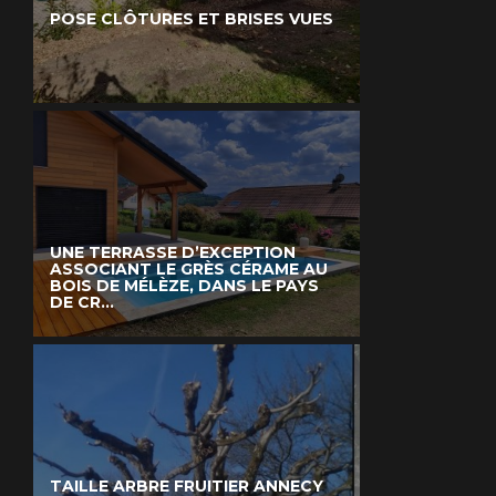
POSE CLÔTURES ET BRISES VUES
UNE TERRASSE D’EXCEPTION
ASSOCIANT LE GRÈS CÉRAME AU
BOIS DE MÉLÈZE, DANS LE PAYS
DE CR...
TAILLE ARBRE FRUITIER ANNECY