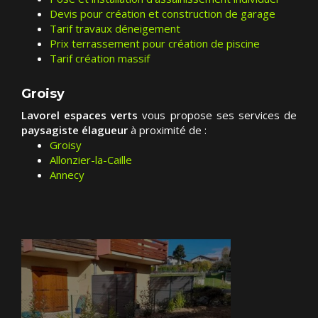
Devis pour création et construction de garage
Tarif travaux déneigement
Prix terrassement pour création de piscine
Tarif création massif
Groisy
Lavorel espaces verts
vous propose ses services de
paysagiste élagueur
à proximité de :
Groisy
Allonzier-la-Caille
Annecy