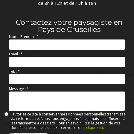
de 8h à 12h et de 13h à 18h
Contactez votre paysagiste en
Pays de Cruseilles
Nom - Prénom :
*
Email :
*
Tél. :
*
Message :
*
J'autorise ce site à conserver mes données personnelles transmises
via ce formulaire. Nous nous engageons à ne jamais les diffuser ni à
les transmettre à des tiers. Pour en savoir + sur la gestion de vos
données personnelles et exercer vos droits,
cliquez-ici
.
Acceptation